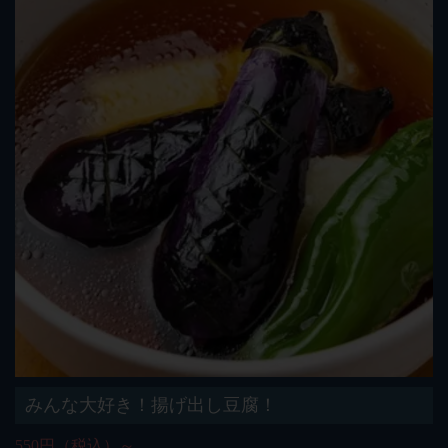
みんな大好き！揚げ出し豆腐！
550円（税込）～