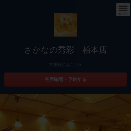
MENU
さかなの秀彩 柏本店
営業時間はこちら
空席確認・予約する