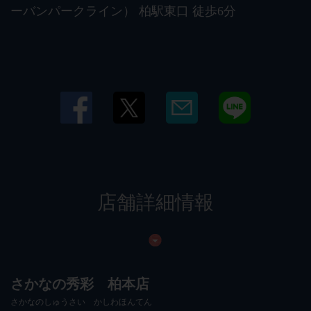
ーバンパークライン） 柏駅東口 徒歩6分
店舗詳細情報
さかなの秀彩 柏本店
さかなのしゅうさい かしわほんてん