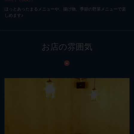
ほっとあったまるメニューや、揚げ物、季節の野菜メニューで楽
しめます♪
お店の雰囲気