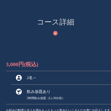
コース詳細
3,000円
(税込)
2名
～
飲み放題あり
2時間飲み放題（Lo.30分前）
お好みの料理と合うお酒をもっともっと飲みたい！そんなお声にお応えします