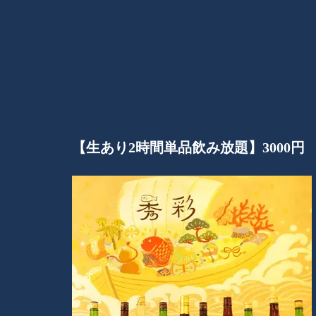
【生あり2時間単品飲み放題】3000円