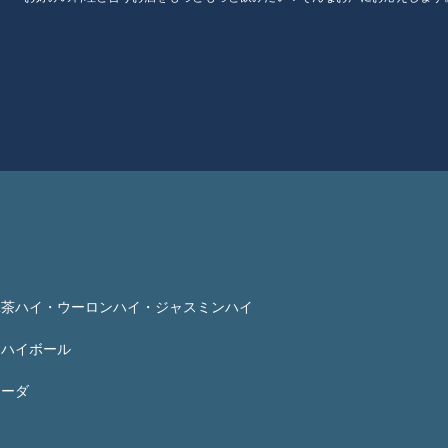
茶ハイ・ウーロンハイ・ジャスミンハイ
ハイボール
ーダ