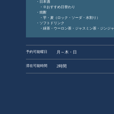
・日本酒
・※おすすめ日替わり
・焼酎
・芋・麦（ロック・ソーダ・水割り）
・ソフトドリンク
・緑茶・ウーロン茶・ジャスミン茶・ジンジャ
予約可能曜日
月～木・日
滞在可能時間
2時間