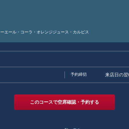
ーエール・コーラ・オレンジジュース・カルピス
予約締切
来店日の翌
このコースで空席確認・予約する