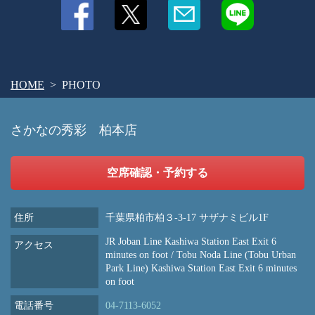
HOME
PHOTO
さかなの秀彩 柏本店
空席確認・予約する
住所
千葉県柏市柏３-3-17 サザナミビル1F
JR Joban Line Kashiwa Station East Exit 6
アクセス
minutes on foot / Tobu Noda Line (Tobu Urban
Park Line) Kashiwa Station East Exit 6 minutes
on foot
電話番号
04-7113-6052